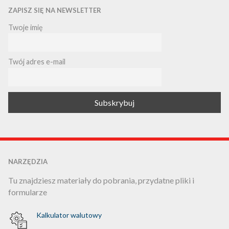
ZAPISZ SIĘ NA NEWSLETTER
Twoje imię
Twój adres e-mail
NARZĘDZIA
Tu znajdziesz materiały do pobrania, przydatne pliki i
formularze
Kalkulator walutowy