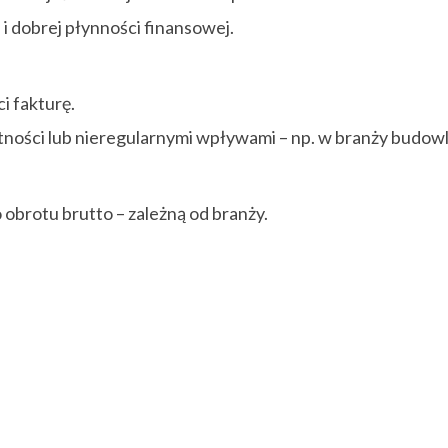
i dobrej płynności finansowej.
i fakturę.
atności lub nieregularnymi wpływami – np. w branży budowl
obrotu brutto – zależną od branży.